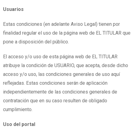
Usuarios
Estas condiciones (en adelante Aviso Legal) tienen por
finalidad regular el uso de la página web de EL TITULAR que
pone a disposición del público.
El acceso y/o uso de esta página web de EL TITULAR
atribuye la condición de USUARIO, que acepta, desde dicho
acceso y/o uso, las condiciones generales de uso aquí
reflejadas. Estas condiciones serán de aplicación
independientemente de las condiciones generales de
contratación que en su caso resulten de obligado
cumplimiento.
Uso del portal