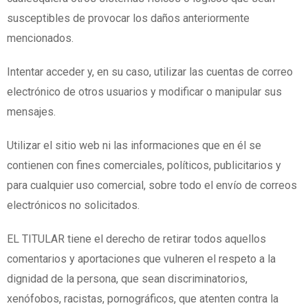
susceptibles de provocar los daños anteriormente
mencionados.
Intentar acceder y, en su caso, utilizar las cuentas de correo
electrónico de otros usuarios y modificar o manipular sus
mensajes.
Utilizar el sitio web ni las informaciones que en él se
contienen con fines comerciales, políticos, publicitarios y
para cualquier uso comercial, sobre todo el envío de correos
electrónicos no solicitados.
EL TITULAR tiene el derecho de retirar todos aquellos
comentarios y aportaciones que vulneren el respeto a la
dignidad de la persona, que sean discriminatorios,
xenófobos, racistas, pornográficos, que atenten contra la