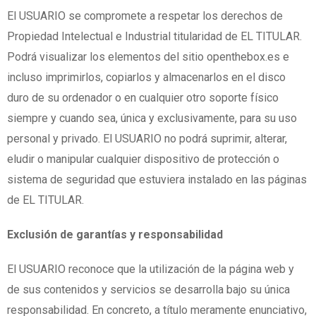
El USUARIO se compromete a respetar los derechos de
Propiedad Intelectual e Industrial titularidad de EL TITULAR.
Podrá visualizar los elementos del sitio openthebox.es e
incluso imprimirlos, copiarlos y almacenarlos en el disco
duro de su ordenador o en cualquier otro soporte físico
siempre y cuando sea, única y exclusivamente, para su uso
personal y privado. El USUARIO no podrá suprimir, alterar,
eludir o manipular cualquier dispositivo de protección o
sistema de seguridad que estuviera instalado en las páginas
de EL TITULAR.
Exclusión de garantías y responsabilidad
El USUARIO reconoce que la utilización de la página web y
de sus contenidos y servicios se desarrolla bajo su única
responsabilidad. En concreto, a título meramente enunciativo,