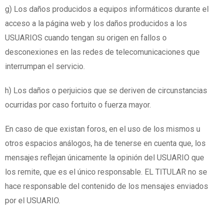
g) Los daños producidos a equipos informáticos durante el
acceso a la página web y los daños producidos a los
USUARIOS cuando tengan su origen en fallos o
desconexiones en las redes de telecomunicaciones que
interrumpan el servicio.
h) Los daños o perjuicios que se deriven de circunstancias
ocurridas por caso fortuito o fuerza mayor.
En caso de que existan foros, en el uso de los mismos u
otros espacios análogos, ha de tenerse en cuenta que, los
mensajes reflejan únicamente la opinión del USUARIO que
los remite, que es el único responsable. EL TITULAR no se
hace responsable del contenido de los mensajes enviados
por el USUARIO.