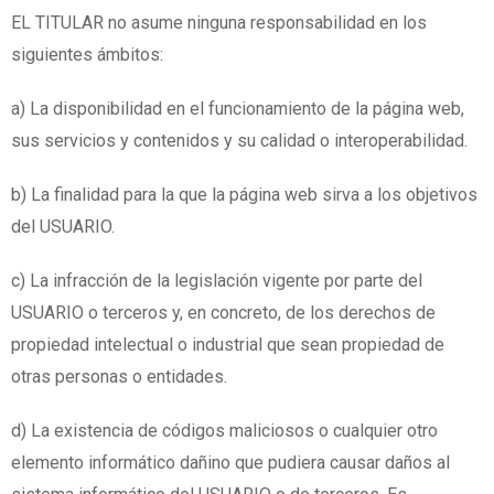
EL TITULAR no asume ninguna responsabilidad en los
siguientes ámbitos:
a) La disponibilidad en el funcionamiento de la página web,
sus servicios y contenidos y su calidad o interoperabilidad.
b) La finalidad para la que la página web sirva a los objetivos
del USUARIO.
c) La infracción de la legislación vigente por parte del
USUARIO o terceros y, en concreto, de los derechos de
propiedad intelectual o industrial que sean propiedad de
otras personas o entidades.
d) La existencia de códigos maliciosos o cualquier otro
elemento informático dañino que pudiera causar daños al