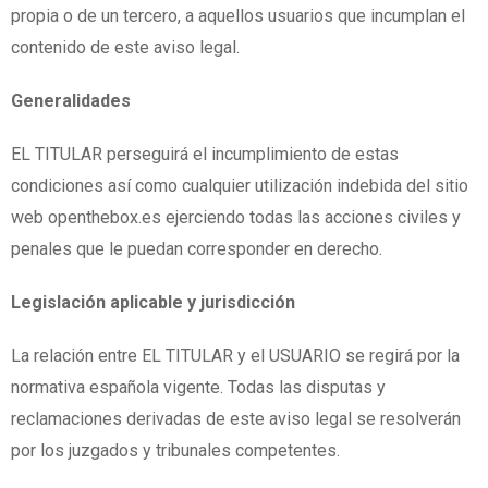
propia o de un tercero, a aquellos usuarios que incumplan el
contenido de este aviso legal.
Generalidades
EL TITULAR perseguirá el incumplimiento de estas
condiciones así como cualquier utilización indebida del sitio
web openthebox.es ejerciendo todas las acciones civiles y
penales que le puedan corresponder en derecho.
Legislación aplicable y jurisdicción
La relación entre EL TITULAR y el USUARIO se regirá por la
normativa española vigente. Todas las disputas y
reclamaciones derivadas de este aviso legal se resolverán
por los juzgados y tribunales competentes.