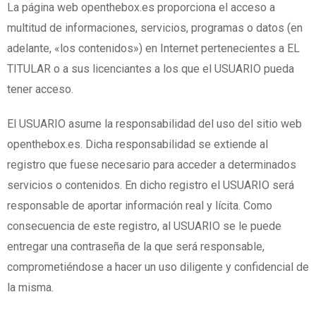
La página web openthebox.es proporciona el acceso a
multitud de informaciones, servicios, programas o datos (en
adelante, «los contenidos») en Internet pertenecientes a EL
TITULAR o a sus licenciantes a los que el USUARIO pueda
tener acceso.
El USUARIO asume la responsabilidad del uso del sitio web
openthebox.es. Dicha responsabilidad se extiende al
registro que fuese necesario para acceder a determinados
servicios o contenidos. En dicho registro el USUARIO será
responsable de aportar información real y lícita. Como
consecuencia de este registro, al USUARIO se le puede
entregar una contraseña de la que será responsable,
comprometiéndose a hacer un uso diligente y confidencial de
la misma.