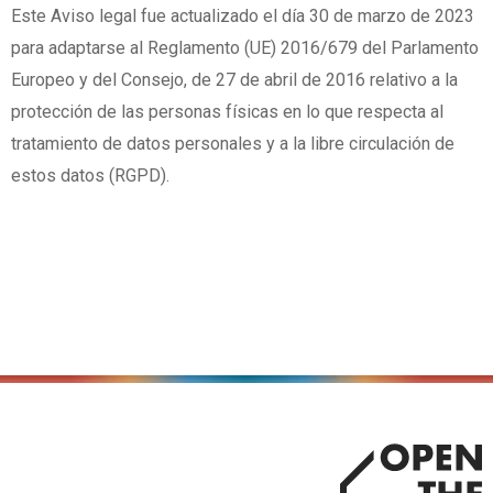
Este Aviso legal fue actualizado el día 30 de marzo de 2023
para adaptarse al Reglamento (UE) 2016/679 del Parlamento
Europeo y del Consejo, de 27 de abril de 2016 relativo a la
protección de las personas físicas en lo que respecta al
tratamiento de datos personales y a la libre circulación de
estos datos (RGPD).