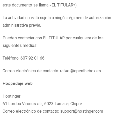
este documento se llama «EL TITULAR»).
La actividad no está sujeta a ningún régimen de autorización
administrativa previa.
Puedes contactar con EL TITULAR por cualquiera de los
siguientes medios:
Teléfono: 607 92 01 66
Correo electrónico de contacto: rafael@openthebox.es
Hospedaje web
Hostinger
61 Lordou Vironos str., 6023 Larnaca, Chipre
Correo electrónico de contacto: support@hostinger.com