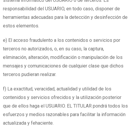
sistema informático del USUARIO o de terceros. Es
responsabilidad del USUARIO, en todo caso, disponer de
herramientas adecuadas para la detección y desinfección de
estos elementos.
e) El acceso fraudulento a los contenidos o servicios por
terceros no autorizados, o, en su caso, la captura,
eliminación, alteración, modificación o manipulación de los
mensajes y comunicaciones de cualquier clase que dichos
terceros pudieran realizar.
f) La exactitud, veracidad, actualidad y utilidad de los
contenidos y servicios ofrecidos y la utilización posterior
que de ellos haga el USUARIO. EL TITULAR pondrá todos los
esfuerzos y medios razonables para facilitar la información
actualizada y fehaciente.