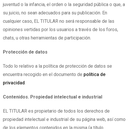
juventud o la infancia, el orden o la seguridad pública o que, a
su juicio, no sean adecuados para su publicación. En
cualquier caso, EL TITULAR no será responsable de las
opiniones vertidas por los usuarios a través de los foros,
chats, u otras herramientas de participación.
Protección de datos
Todo lo relativo a la política de protección de datos se
encuentra recogido en el documento de
política de
privacidad
.
Contenidos. Propiedad intelectual e industrial
EL TITULAR es propietario de todos los derechos de
propiedad intelectual e industrial de su página web, así como
de los elementos contenidos en la misma (a título