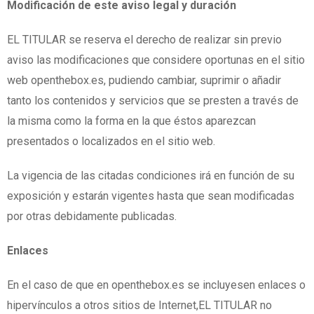
Modificación de este aviso legal y duración
EL TITULAR se reserva el derecho de realizar sin previo
aviso las modificaciones que considere oportunas en el sitio
web openthebox.es, pudiendo cambiar, suprimir o añadir
tanto los contenidos y servicios que se presten a través de
la misma como la forma en la que éstos aparezcan
presentados o localizados en el sitio web.
La vigencia de las citadas condiciones irá en función de su
exposición y estarán vigentes hasta que sean modificadas
por otras debidamente publicadas.
Enlaces
En el caso de que en openthebox.es se incluyesen enlaces o
hipervínculos a otros sitios de Internet,EL TITULAR no