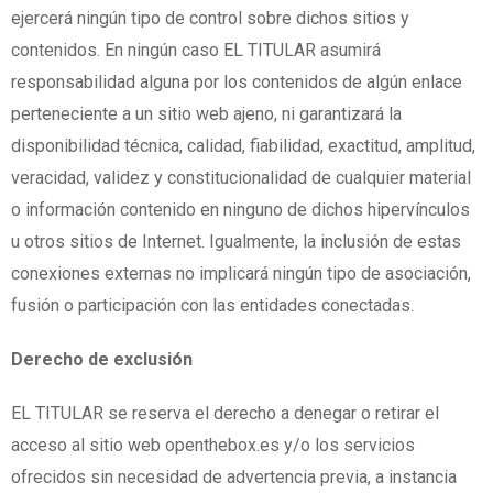
ejercerá ningún tipo de control sobre dichos sitios y
contenidos. En ningún caso EL TITULAR asumirá
responsabilidad alguna por los contenidos de algún enlace
perteneciente a un sitio web ajeno, ni garantizará la
disponibilidad técnica, calidad, fiabilidad, exactitud, amplitud,
veracidad, validez y constitucionalidad de cualquier material
o información contenido en ninguno de dichos hipervínculos
u otros sitios de Internet. Igualmente, la inclusión de estas
conexiones externas no implicará ningún tipo de asociación,
fusión o participación con las entidades conectadas.
Derecho de exclusión
EL TITULAR se reserva el derecho a denegar o retirar el
acceso al sitio web openthebox.es y/o los servicios
ofrecidos sin necesidad de advertencia previa, a instancia