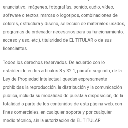
enunciativo: imágenes, fotografías, sonido, audio, vídeo,
software o textos; marcas o logotipos, combinaciones de
colores, estructura y diseño, selección de materiales usados,
programas de ordenador necesarios para su funcionamiento,
acceso y uso, etc.), titularidad de EL TITULAR o de sus
licenciantes.
Todos los derechos reservados. De acuerdo con lo
establecido en los artículos 8 y 32.1, párrafo segundo, de la
Ley de Propiedad Intelectual, quedan expresamente
prohibidas la reproducción, la distribución y la comunicación
pública, incluida su modalidad de puesta a disposición, de la
totalidad o parte de los contenidos de esta página web, con
fines comerciales, en cualquier soporte y por cualquier
medio técnico, sin la autorización de EL TITULAR.